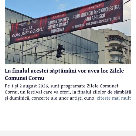
La finalul acestei săptămâni vor avea loc Zilele
Comunei Cornu
Pe 1 și 2 august 2026, sunt programate Zilele Comunei
Cornu, un festival care va oferi, la finalul zilelor de sâmbătă
citeste mai mult
și duminică, concerte ale unor artiști cunoscuți.