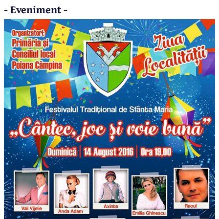
- Eveniment -