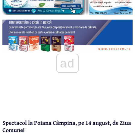
ad
Spectacol la Poiana Câmpina, pe 14 august, de Ziua
Comunei