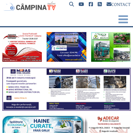
CONTACT