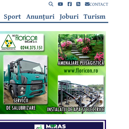
CONTACT
Sport
Anunțuri
Joburi
Turism