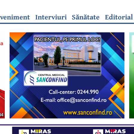
veniment
Interviuri
Sănătate
Editorial