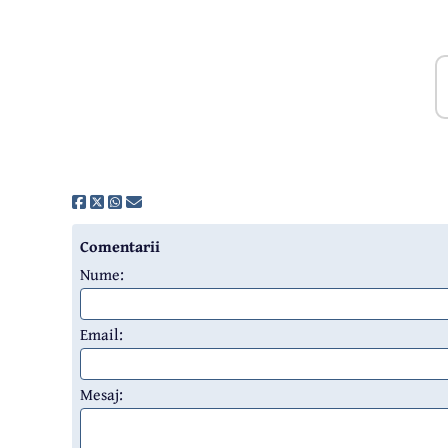
Comentarii
Nume:
Email:
Mesaj: