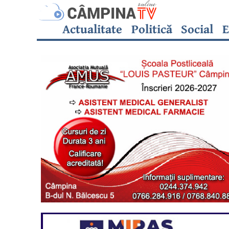
Actualitate
Politică
Social
E