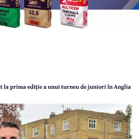
 la prima ediție a unui turneu de juniori în Anglia