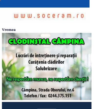
Vremea