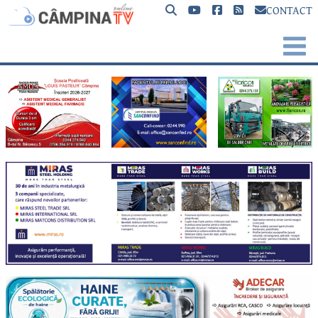
CONTACT