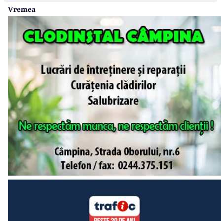
Vremea