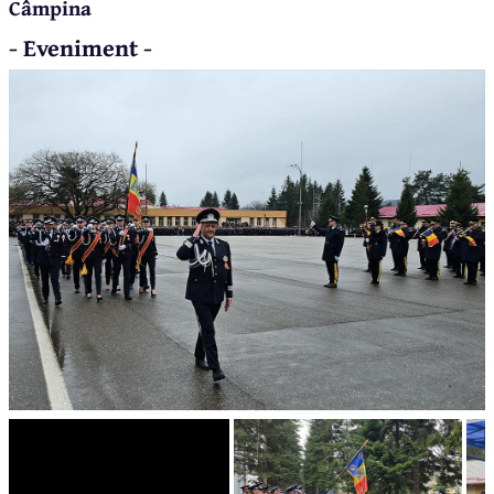
Câmpina
- Eveniment -