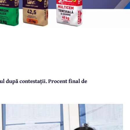
l după contestații. Procent final de