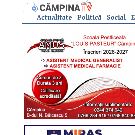
Actualitate
Politică
Social
E