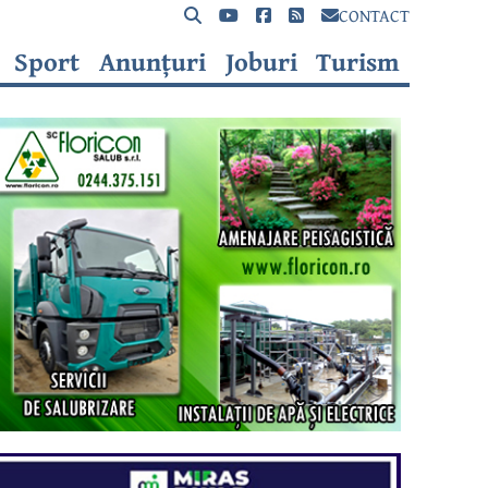
CONTACT
Sport
Anunțuri
Joburi
Turism