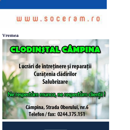
Vremea