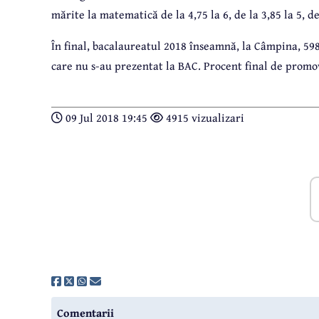
mărite la matematică de la 4,75 la 6, de la 3,85 la 5, de 
În final, bacalaureatul 2018 înseamnă, la Câmpina, 598 
care nu s-au prezentat la BAC. Procent final de promov
09 Jul 2018 19:45
4915 vizualizari
Comentarii