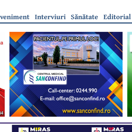
veniment
Interviuri
Sănătate
Editorial