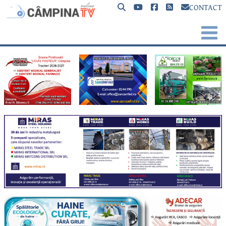
CONTACT