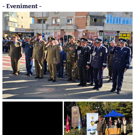
- Eveniment -