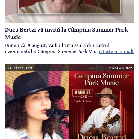
Ducu Bertzi vă invită la Câmpina Summer Park
Music
Duminică, 9 august, va fi ultima seară din cadrul
evenimentului Câmpina Summer Park Music 2026.
citeste mai mult
1245 vizualizari
07 Aug 2026 09:26