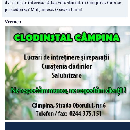
dvs si m-ar interesa să fac voluntariat în Campina. Cum se
procedeaza? Mulțumesc. O seara buna!
Vremea