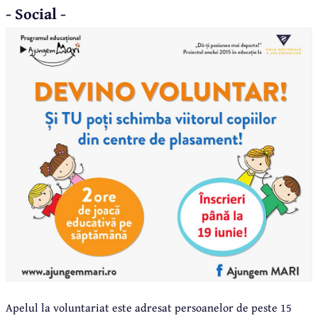
- Social -
Apelul la voluntariat este adresat persoanelor de peste 15