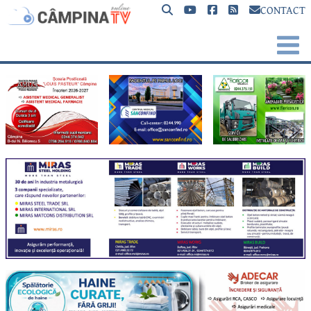
CONTACT