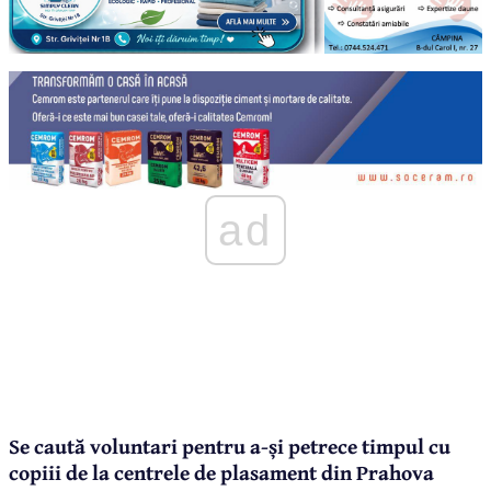
ad
Se caută voluntari pentru a-și petrece timpul cu
copiii de la centrele de plasament din Prahova