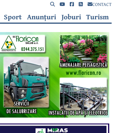
CONTACT
Sport
Anunțuri
Joburi
Turism