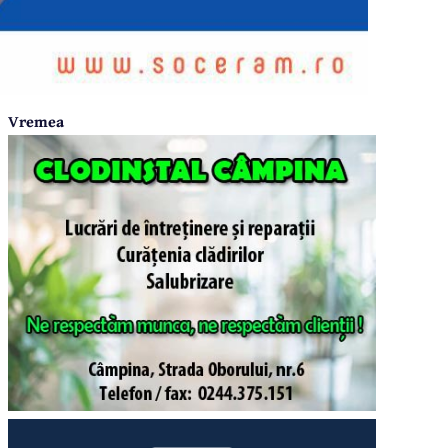
Vremea