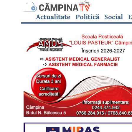
Actualitate
Politică
Social
E