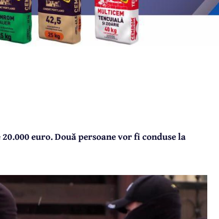
e 20.000 euro. Două persoane vor fi conduse la