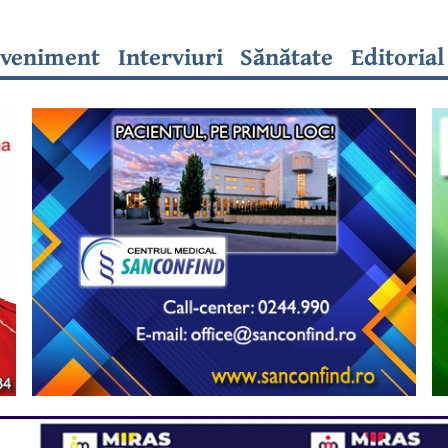
veniment
Interviuri
Sănătate
Editorial