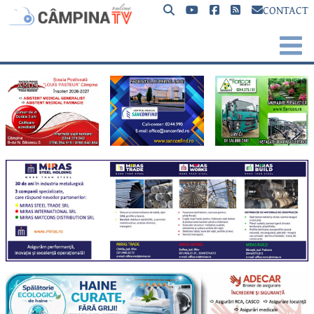
CONTACT