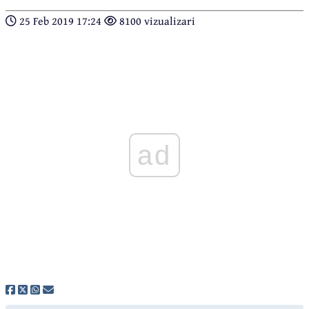
25 Feb 2019 17:24
8100 vizualizari
ad