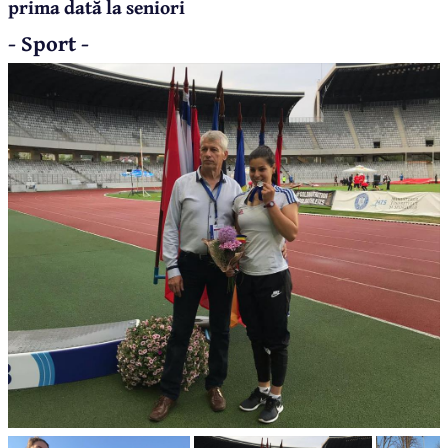
prima dată la seniori
- Sport -