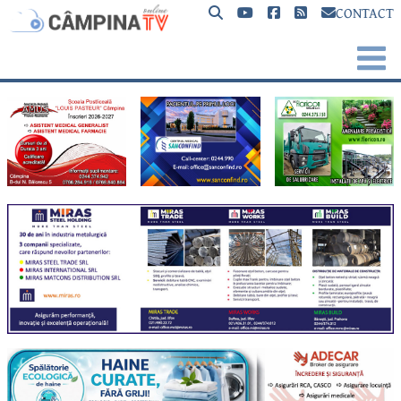
CONTACT