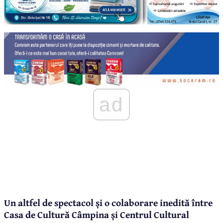
ad
Un altfel de spectacol și o colaborare inedită între
Casa de Cultură Câmpina și Centrul Cultural