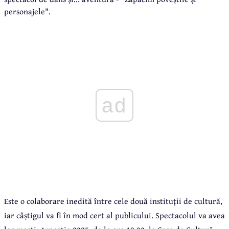
personajele".
ad
Este o colaborare inedită între cele două instituții de cultură,
iar câștigul va fi în mod cert al publicului. Spectacolul va avea