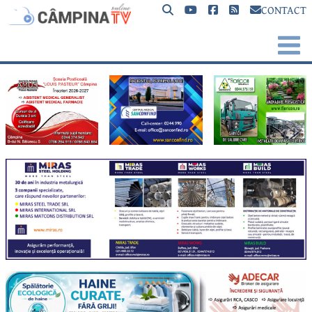
CONTACT