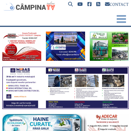
CONTACT