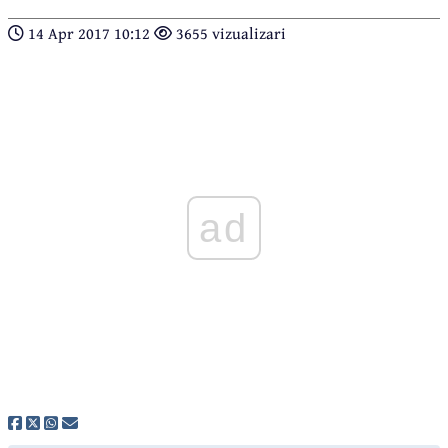
14 Apr 2017 10:12
3655 vizualizari
ad