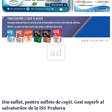
ad
Din suflet, pentru suflete de copii. Gest superb al
salvatorilor de la ISU Prahova