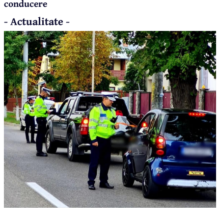
conducere
- Actualitate -