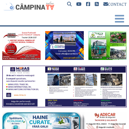
CONTACT