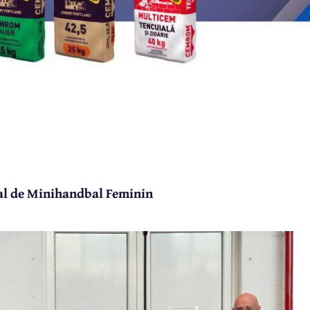
nal de Minihandbal Feminin