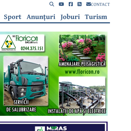
CONTACT
Sport
Anunțuri
Joburi
Turism