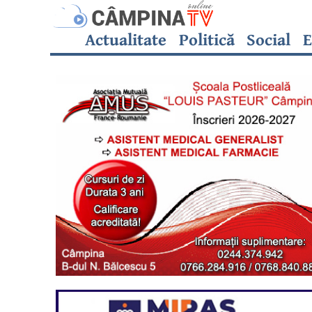
Actualitate
Politică
Social
E