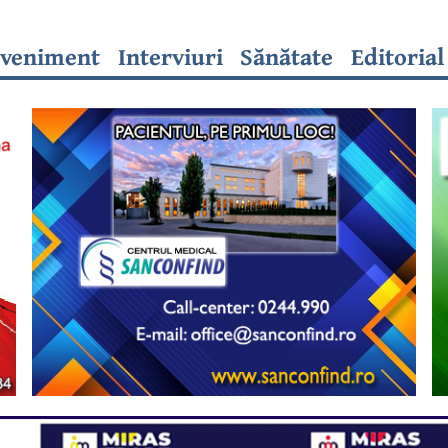
veniment
Interviuri
Sănătate
Editorial