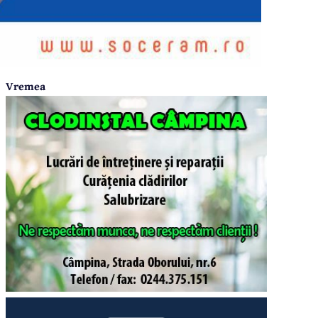
Vremea