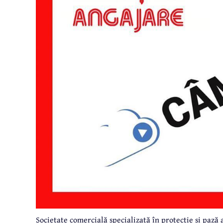
Societate comercială specializată în protecție și pază 