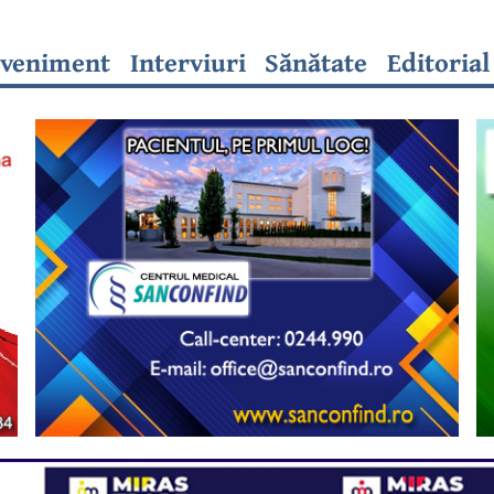
veniment
Interviuri
Sănătate
Editorial