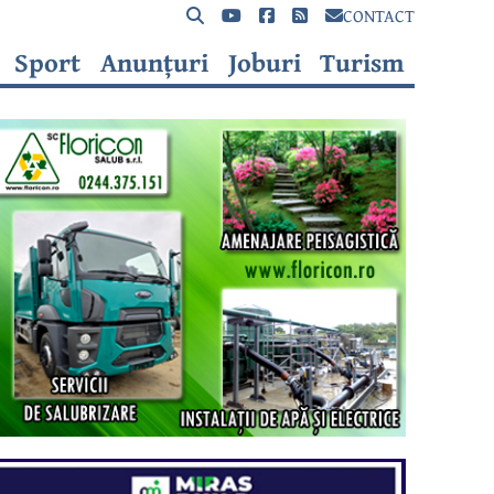
CONTACT
Sport
Anunțuri
Joburi
Turism