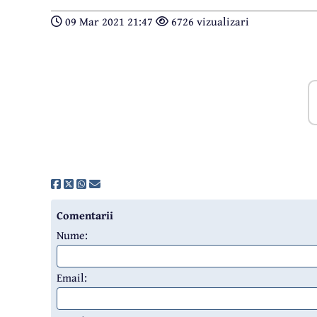
09 Mar 2021 21:47
6726 vizualizari
Comentarii
Nume:
Email: