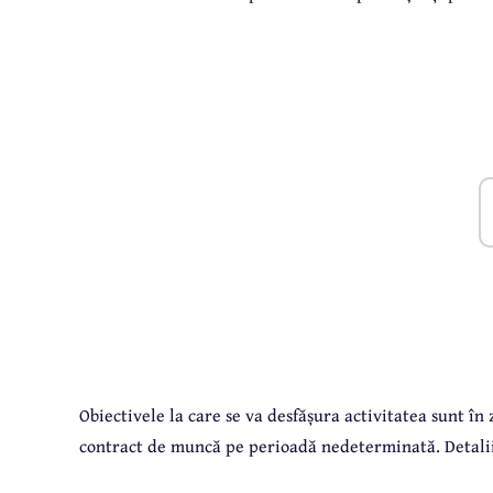
Obiectivele la care se va desfășura activitatea sunt în 
contract de muncă pe perioadă nedeterminată. Detalii 