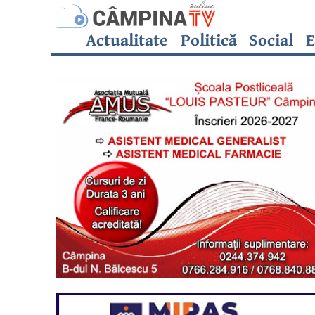
Actualitate
Politică
Social
E