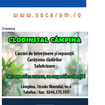
Vremea