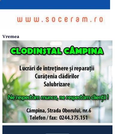
Vremea