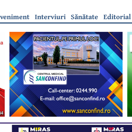
veniment
Interviuri
Sănătate
Editorial