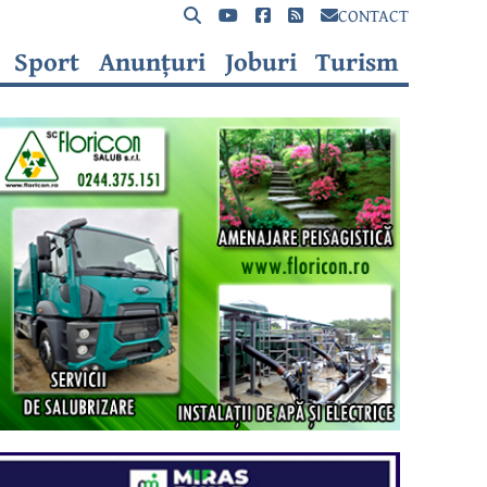
CONTACT
Sport
Anunțuri
Joburi
Turism