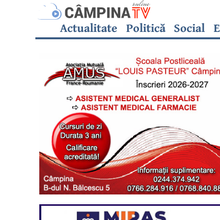
Actualitate
Politică
Social
E