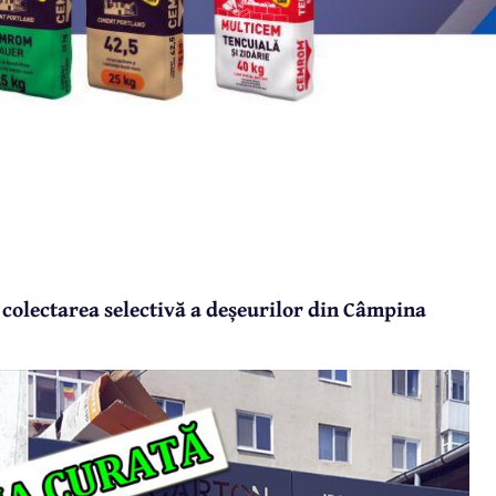
 colectarea selectivă a deșeurilor din Câmpina