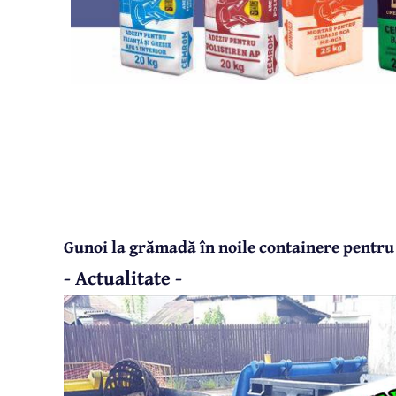
Gunoi la grămadă în noile containere pentru
- Actualitate -