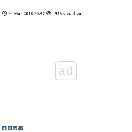
24 Mar 2018 20:57
4946 vizualizari
ad