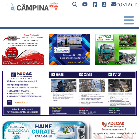
CONTACT