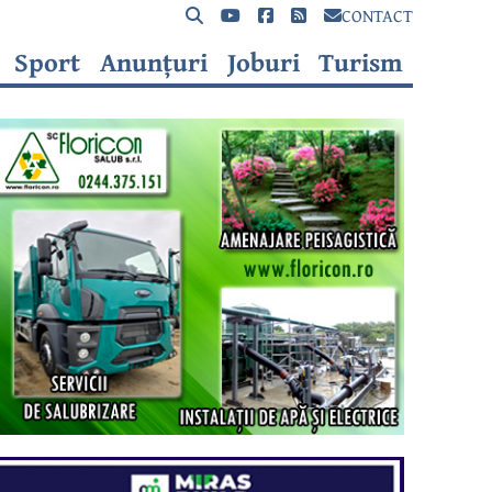
CONTACT
Sport
Anunțuri
Joburi
Turism