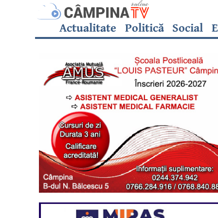
Actualitate
Politică
Social
E