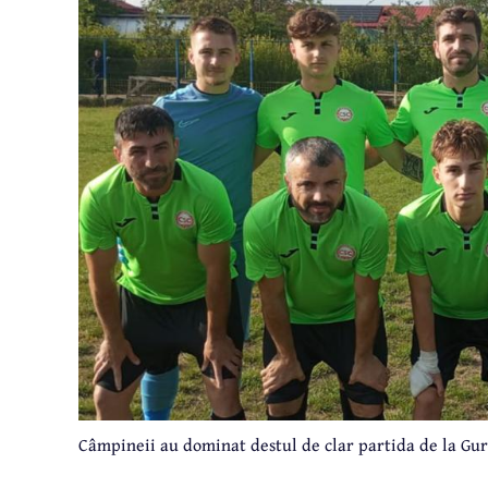
Câmpineii au dominat destul de clar partida de la Gura