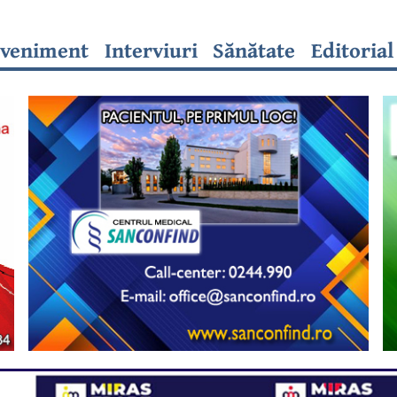
veniment
Interviuri
Sănătate
Editorial