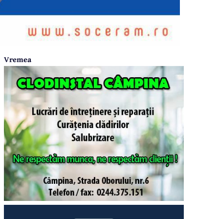
Vremea