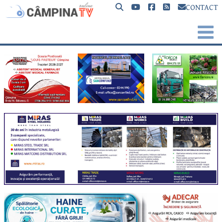
CONTACT