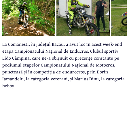
La Comănești, în județul Bacău, a avut loc în acest week-end
etapa Campionatului Național de Enducros. Clubul sportiv
Lido Câmpina, care ne-a obișnuit cu prezențe constante pe
podiumul etapelor Campionatului Național de Motocros,
punctează și în competiția de endurocros, prin Dorin
Iamandeiu, la categoria veterani, și Marius Dinu, la categoria
hobby.