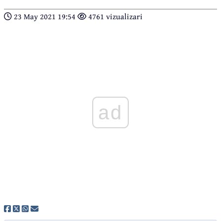
23 May 2021 19:54
4761 vizualizari
ad