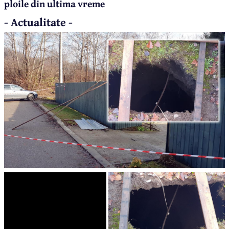
ploile din ultima vreme
- Actualitate -