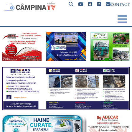
CONTACT