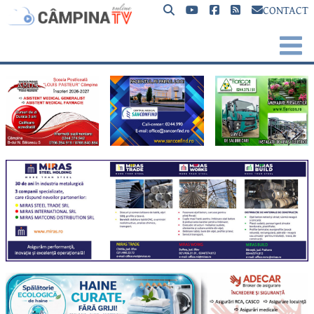
CONTACT