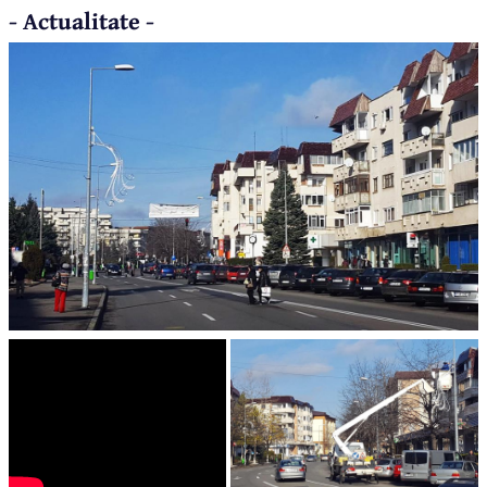
- Actualitate -