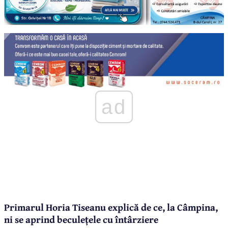
ad
Primarul Horia Tiseanu explică de ce, la Câmpina,
ni se aprind beculețele cu întârziere