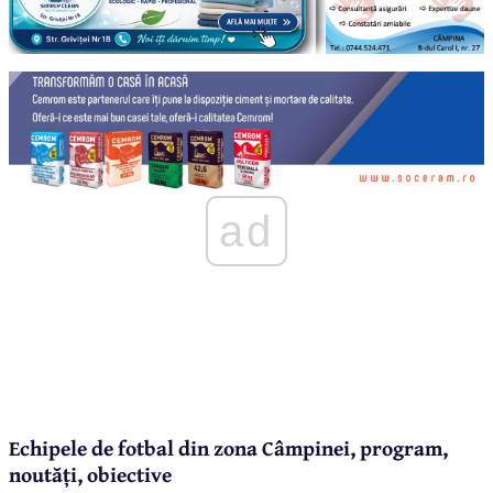
ad
Echipele de fotbal din zona Câmpinei, program,
noutăți, obiective