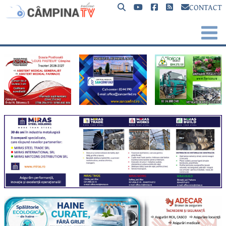
CONTACT