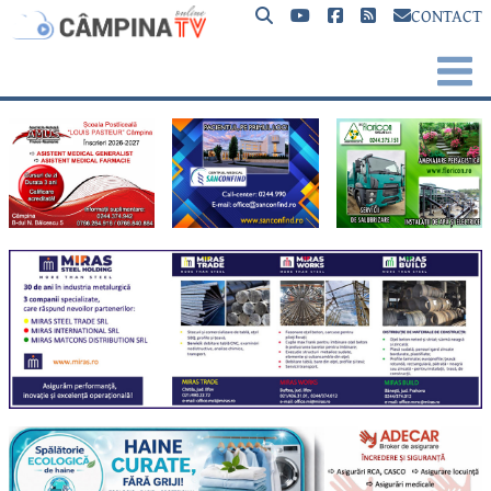
CONTACT