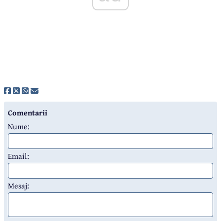
Comentarii
Nume:
Email:
Mesaj: