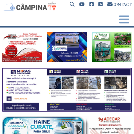
CONTACT