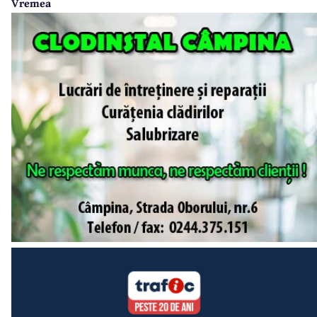
Vremea