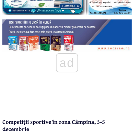
ad
Competiţii sportive în zona Câmpina, 3-5
decembrie