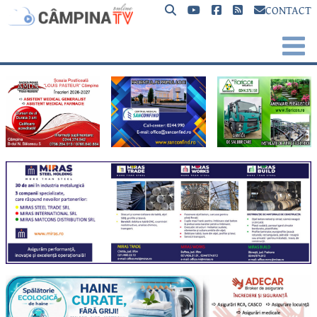
CONTACT