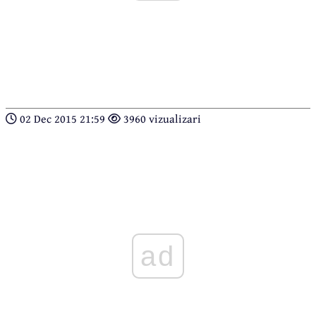
02 Dec 2015 21:59
3960 vizualizari
ad