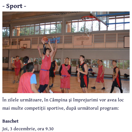
- Sport -
În zilele următoare, în Câmpina şi împrejurimi vor avea loc
mai multe competiţii sportive, după următorul program:
Baschet
Joi, 3 decembrie, ora 9.30