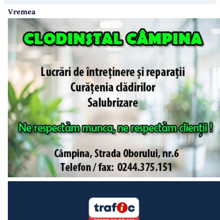
Vremea