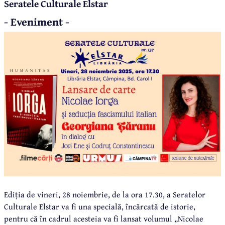
Seratele Culturale Elstar
- Eveniment -
Ediția de vineri, 28 noiembrie, de la ora 17.30, a Seratelor
Culturale Elstar va fi una specială, încărcată de istorie,
pentru că în cadrul acesteia va fi lansat volumul „Nicolae