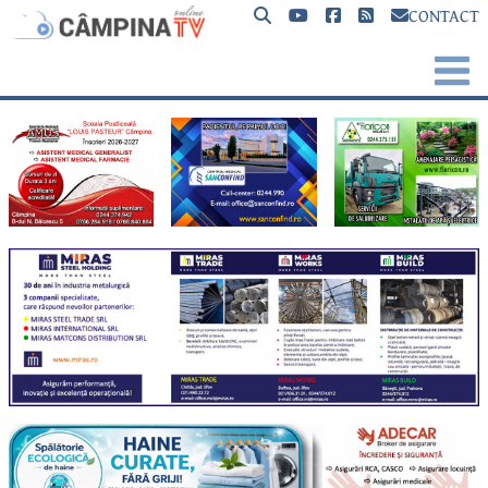
CONTACT