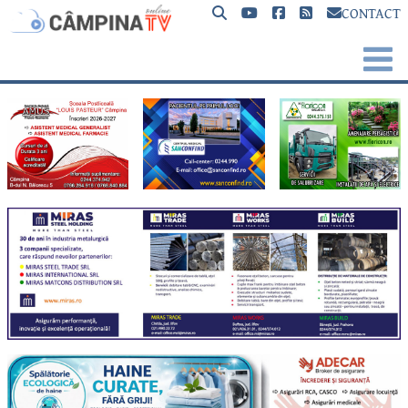
CONTACT