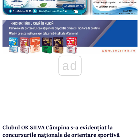
ad
Clubul OK SILVA Câmpina s-a evidențiat la
concursurile naționale de orientare sportivă