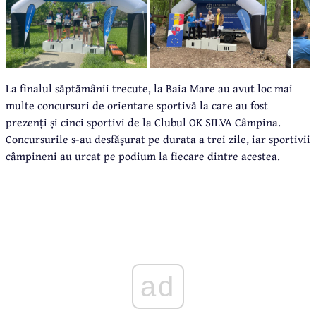
La finalul săptămânii trecute, la Baia Mare au avut loc mai
multe concursuri de orientare sportivă la care au fost
prezenți și cinci sportivi de la Clubul OK SILVA Câmpina.
Concursurile s-au desfășurat pe durata a trei zile, iar sportivii
câmpineni au urcat pe podium la fiecare dintre acestea.
ad