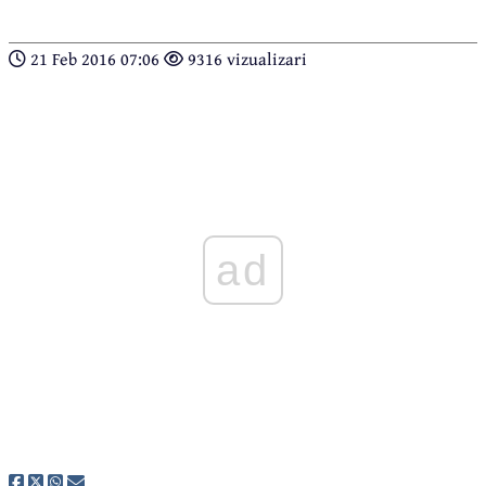
21 Feb 2016 07:06
9316 vizualizari
ad