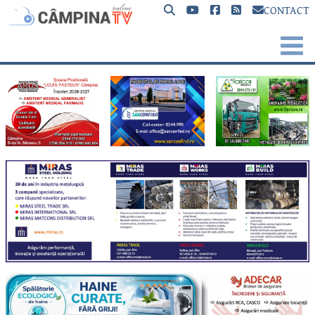
CONTACT