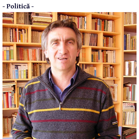
- Politică -