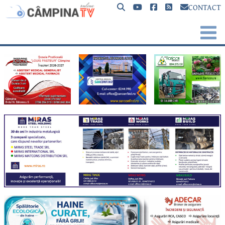
CONTACT