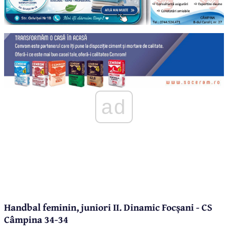
ad
Handbal feminin, juniori II. Dinamic Focșani - CS
Câmpina 34-34