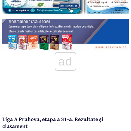
ad
Liga A Prahova, etapa a 31-a. Rezultate și
clasament