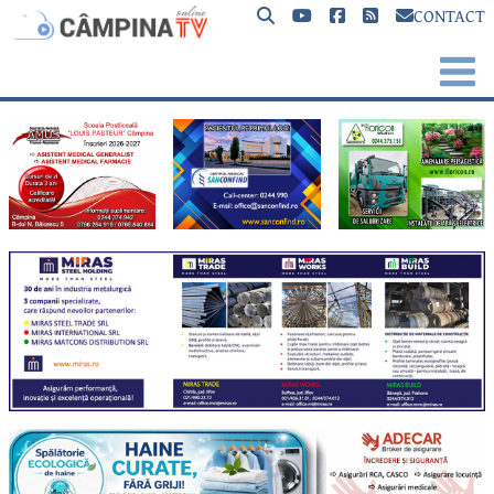
CONTACT