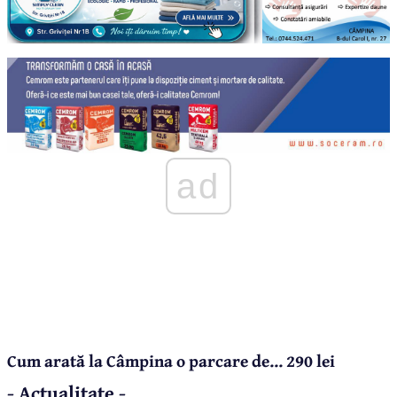
ad
Cum arată la Câmpina o parcare de... 290 lei
- Actualitate -