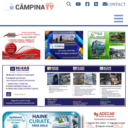
CONTACT