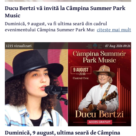
Ducu Bertzi vă invită la Câmpina Summer Park
Music
Duminică, 9 august, va fi ultima seară din cadrul
evenimentului Câmpina Summer Park Music 2026.
citeste mai mult
1215 vizualizari
07 Aug 2026 09:26
Duminică, 9 august, ultima seară de Câmpina