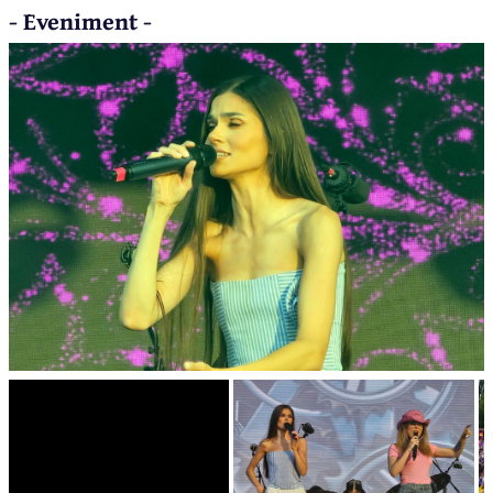
- Eveniment -