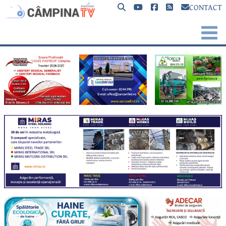
CONTACT