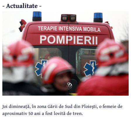
- Actualitate -
Joi dimineață, în zona Gării de Sud din Ploiești, o femeie de
aproximativ 50 ani a fost lovită de tren.