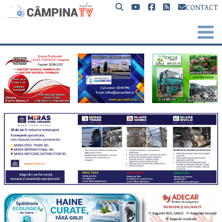
CONTACT