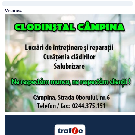
Vremea