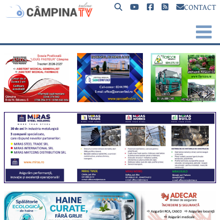
CONTACT