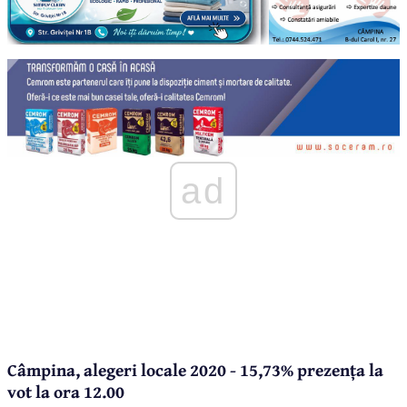
ad
Câmpina, alegeri locale 2020 - 15,73% prezența la
vot la ora 12.00