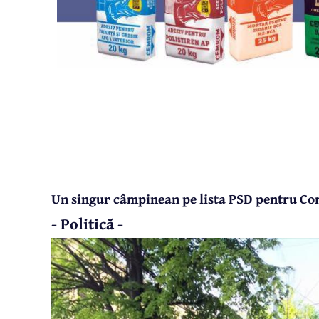
Un singur câmpinean pe lista PSD pentru Co
- Politică -