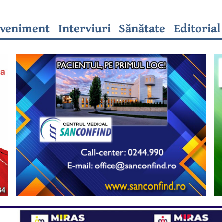
veniment
Interviuri
Sănătate
Editorial