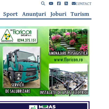
CONTACT
Sport
Anunțuri
Joburi
Turism