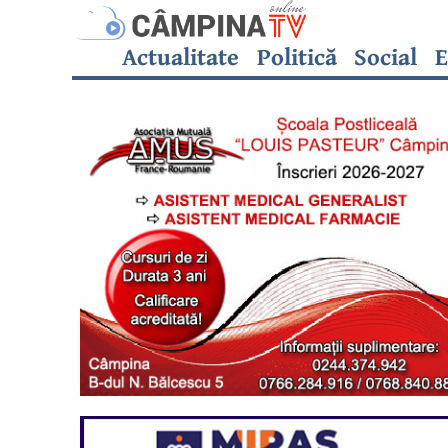
Actualitate
Politică
Social
E