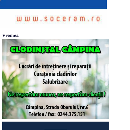
Vremea