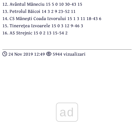
12. Avântul Măneciu 15 5 0 10 30-43 15
13. Petrolul Băicoi 14 3 2 9 23-52 11
14. CS Măneşti Coada Izvorului 15 1 3 11 18-43 6
15. Tinereţea Izvoarele 15 0 3 12 9-46 3
16. AS Strejnic 15 0 2 13 15-54 2
24 Nov 2019 12:49
5944 vizualizari
ad