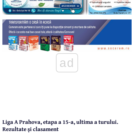
ad
Liga A Prahova, etapa a 15-a, ultima a turului.
Rezultate și clasament