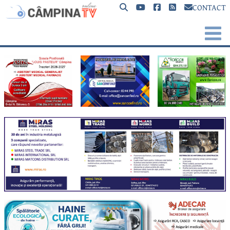
CONTACT