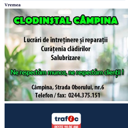
Vremea