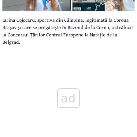
Iarina Cojocaru, sportiva din Câmpina, legitimată la Corona
Brașov și care se pregătește în Bazinul de la Cornu, a strălucit
la Concursul Țărilor Central Europene la Natație de la
Belgrad.
ad