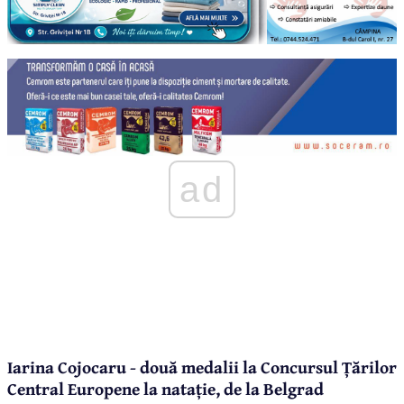
ad
Iarina Cojocaru - două medalii la Concursul Țărilor
Central Europene la natație, de la Belgrad