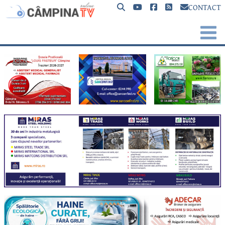
CONTACT