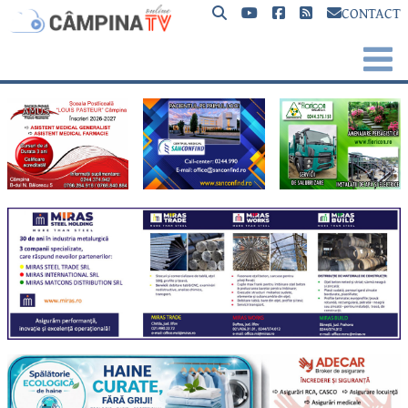
CONTACT