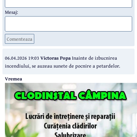
Mesaj:
Comenteaza
06.04.2026 19:03
Victoras Popa
Inainte de izbucnirea
incendiului, se auzeau sunete de pocnire a petardelor.
Vremea