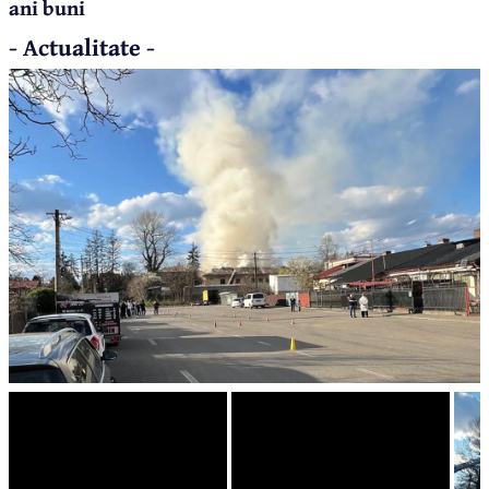
ani buni
- Actualitate -