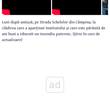
Luni după-amiază, pe Strada Schelelor din Câmpina, la
clădirea care a aparținut Institutului și care este părăsită de
ani buni a izbucnit un incendiu puternic. (Știre în curs de
actualizare)
ad