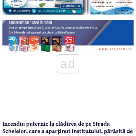
ad
Incendiu puternic la clădirea de pe Strada
Schelelor, care a aparținut Institutului, părăsită de