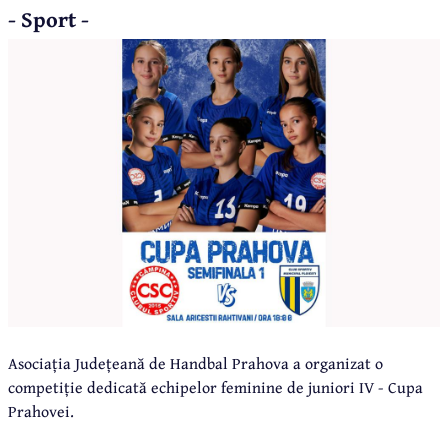
- Sport -
Asociația Județeană de Handbal Prahova a organizat o
competiție dedicată echipelor feminine de juniori IV - Cupa
Prahovei.