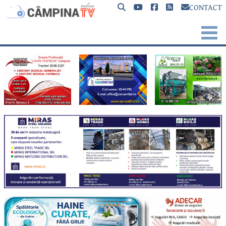
CONTACT