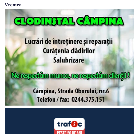
Vremea