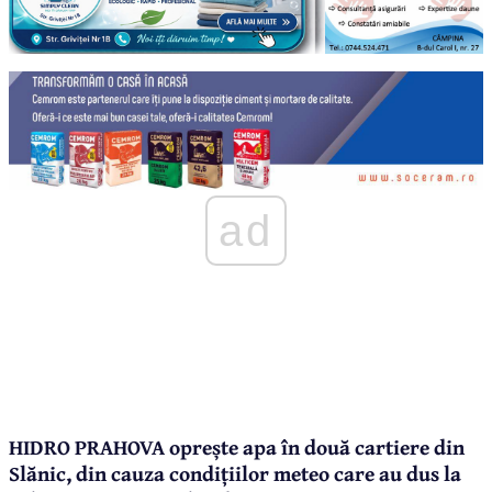
ad
HIDRO PRAHOVA oprește apa în două cartiere din
Slănic, din cauza condițiilor meteo care au dus la