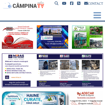
CONTACT