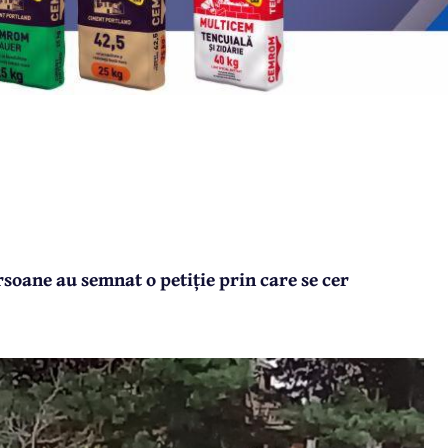
soane au semnat o petiție prin care se cer