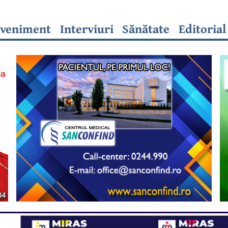
veniment
Interviuri
Sănătate
Editorial