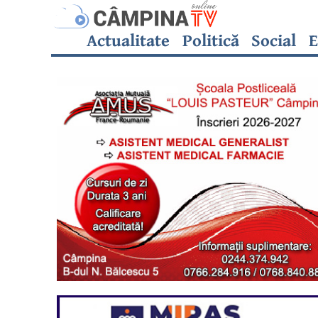
Actualitate
Politică
Social
E