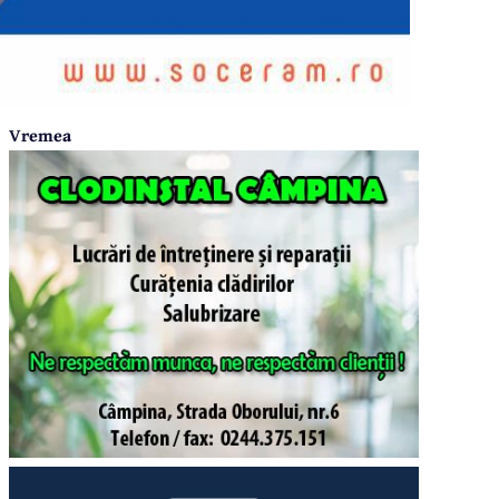
Vremea