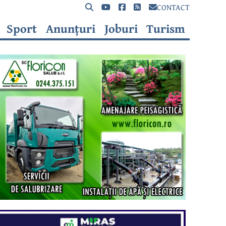
CONTACT
Sport
Anunțuri
Joburi
Turism