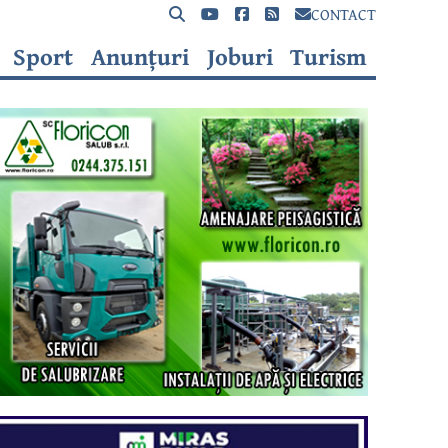
CONTACT
Sport
Anunțuri
Joburi
Turism