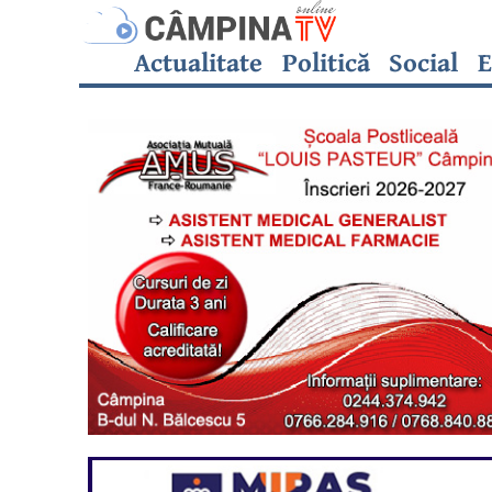
Actualitate
Politică
Social
E