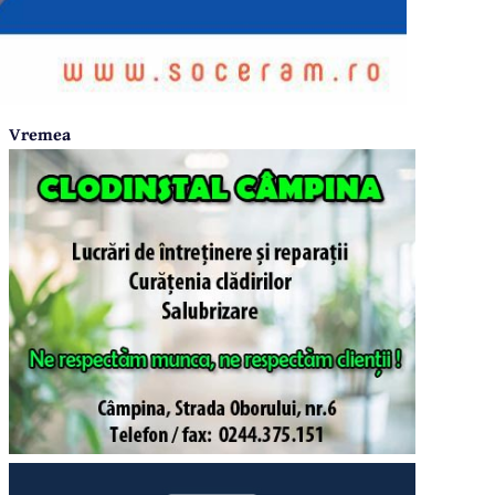
Vremea