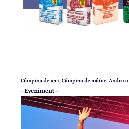
Câmpina de ieri, Câmpina de mâine. Andra a 
- Eveniment -