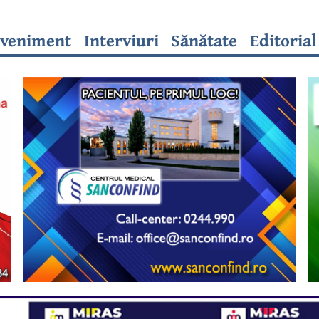
veniment
Interviuri
Sănătate
Editorial