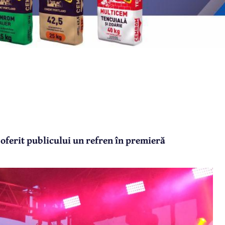
oferit publicului un refren în premieră