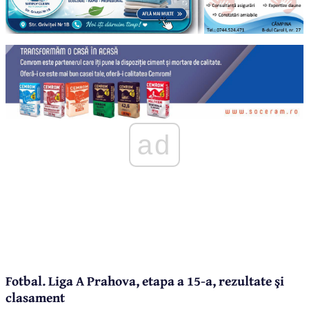
ad
Fotbal. Liga A Prahova, etapa a 15-a, rezultate şi
clasament