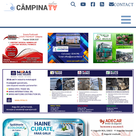
CONTACT