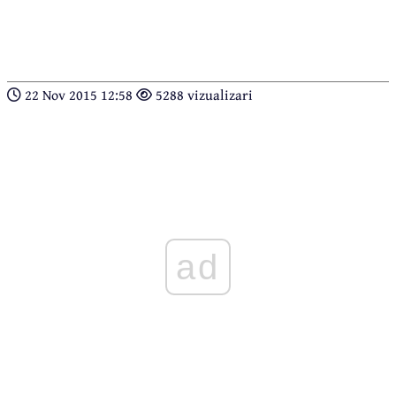
22 Nov 2015 12:58
5288 vizualizari
ad