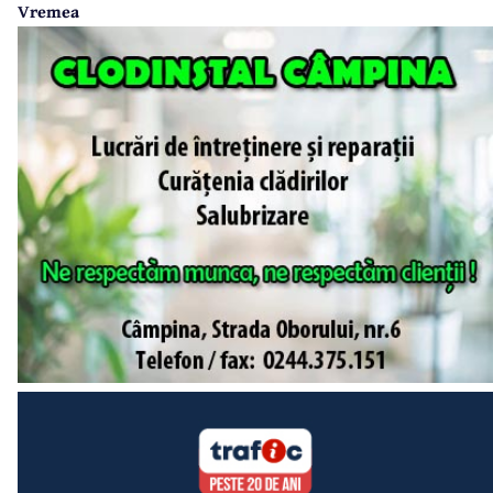
Vremea