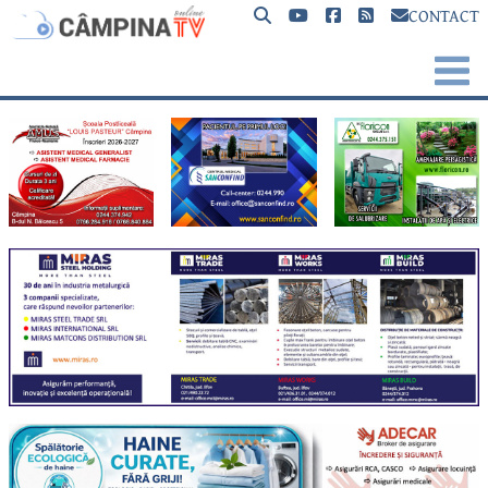
CONTACT