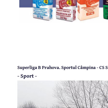
Superliga B Prahova. Sportul Câmpina - CS S
- Sport -