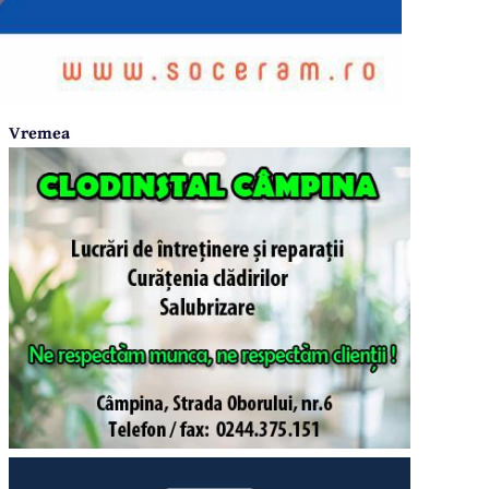
Vremea