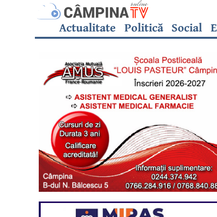
Actualitate
Politică
Social
E