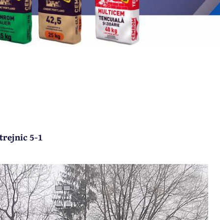
trejnic 5-1