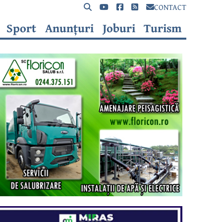
CONTACT
Sport
Anunțuri
Joburi
Turism