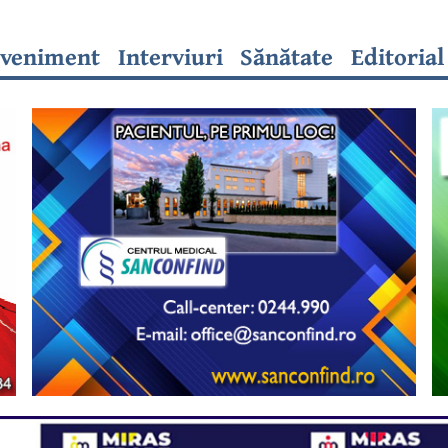
veniment
Interviuri
Sănătate
Editorial