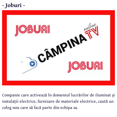
- Joburi -
Companie care activează în domeniul lucrărilor de iluminat și
instalații electrice, furnizare de materiale electrice, caută un
coleg nou care să facă parte din echipa sa.