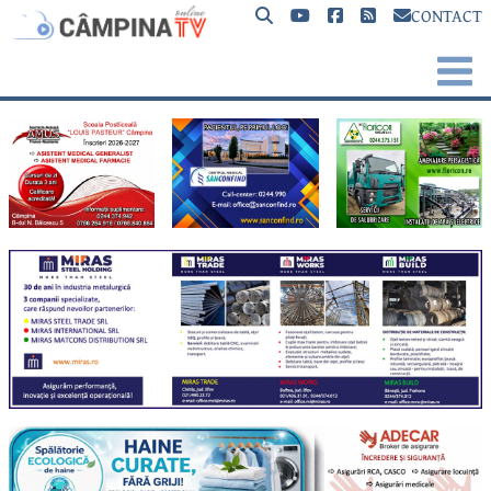
CONTACT