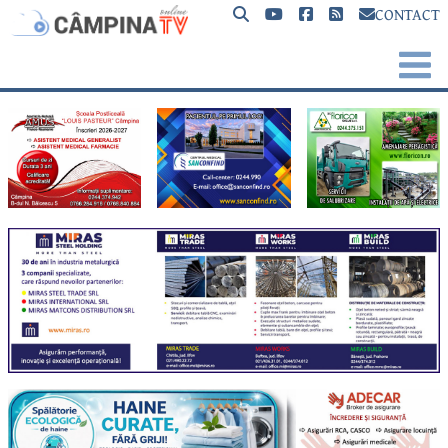
CONTACT