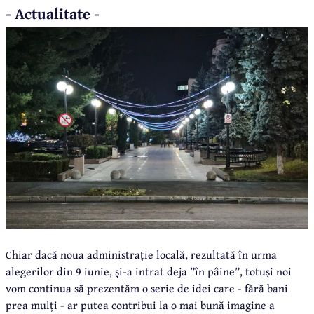
- Actualitate -
Chiar dacă noua administrație locală, rezultată în urma
alegerilor din 9 iunie, și-a intrat deja ”în pâine”, totuși noi
vom continua să prezentăm o serie de idei care - fără bani
prea mulți - ar putea contribui la o mai bună imagine a