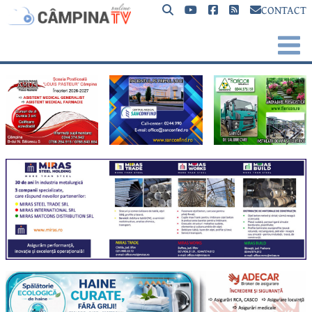
CONTACT