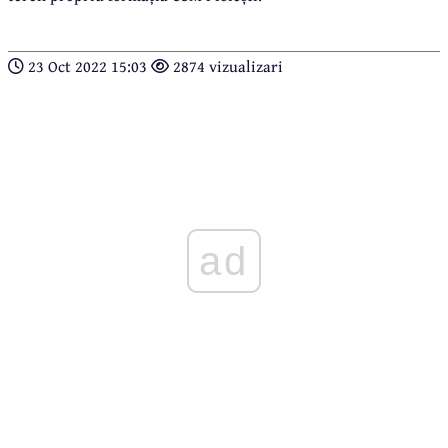
23 Oct 2022 15:03
2874 vizualizari
ad