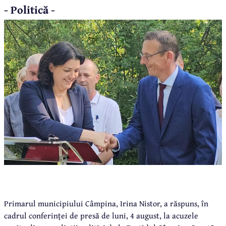
- Politică -
Primarul municipiului Câmpina, Irina Nistor, a răspuns, în
cadrul conferinței de presă de luni, 4 august, la acuzele