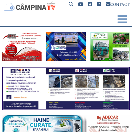
CONTACT