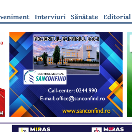
veniment
Interviuri
Sănătate
Editorial