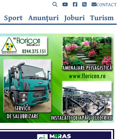
CONTACT
Sport
Anunțuri
Joburi
Turism