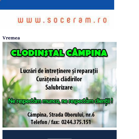
Vremea