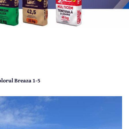
colorul Breaza 1-5