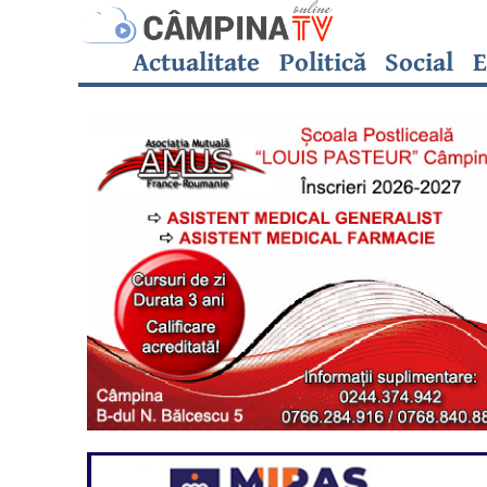
Actualitate
Politică
Social
E