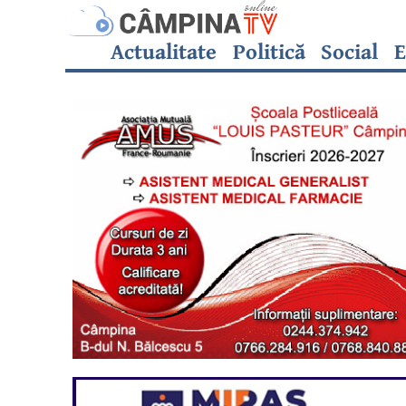
Actualitate
Politică
Social
E