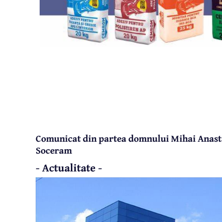
Comunicat din partea domnului Mihai Anasta
Soceram
- Actualitate -