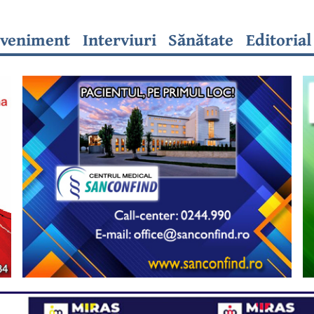
veniment
Interviuri
Sănătate
Editorial