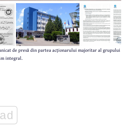
nicat de presă din partea acționarului majoritar al grupului
m integral.
ad