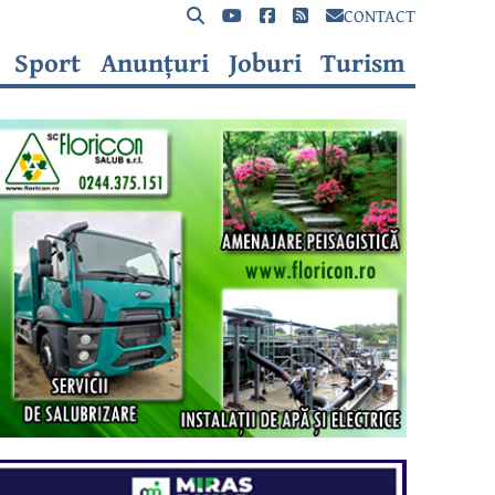
CONTACT
Sport
Anunțuri
Joburi
Turism