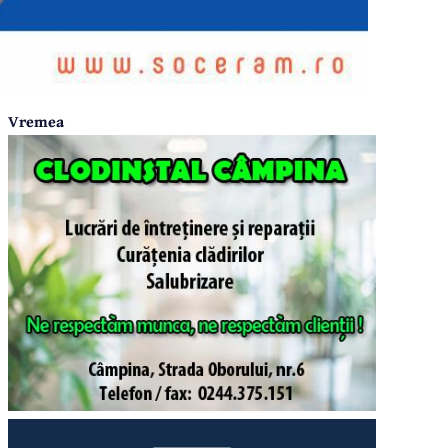
Vremea