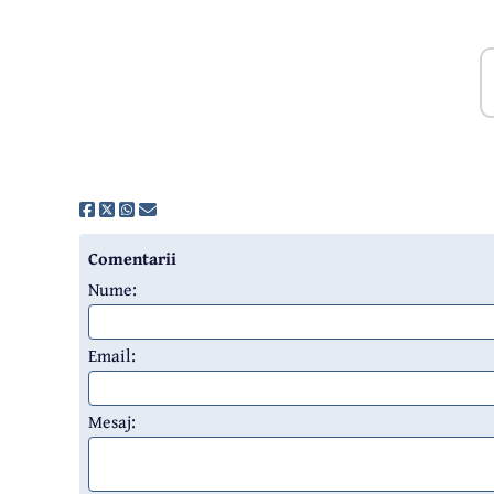
Comentarii
Nume:
Email:
Mesaj: