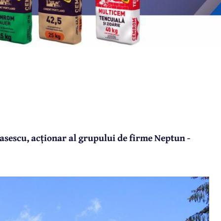
sescu, acționar al grupului de firme Neptun -